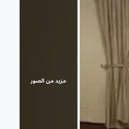
مزيد من الصور