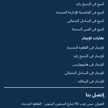
للبيع فى الشيخ زايد
للبيع فى العاصمة الإدارية الجديدة
للبيع فى الساحل الشمالي
للبيع فى العين السخنة
عقارات للإيجار
للإيجار فى القاهرة الجديدة
للإيجار فى الشيخ زايد
للإيجار فى هليوبوليس
للإيجار فى الساحل الشمالي
للإيجار فى الزمالك
إتصل بنا
العنوان: مبنى توب 90 شارع التسعين الجنوبى - القاهرة الجديدة