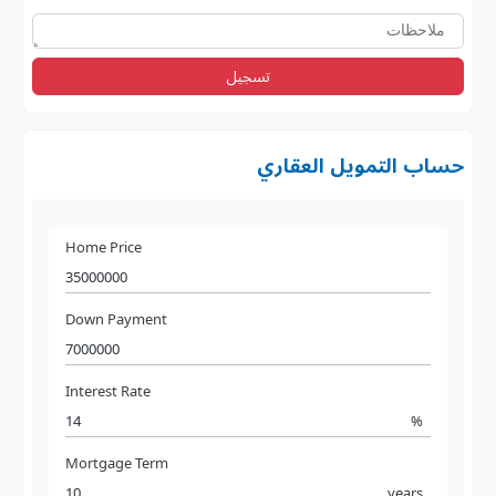
تسجيل
حساب التمويل العقاري
Home Price
Down Payment
Interest Rate
%
Mortgage Term
years