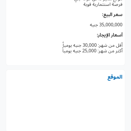
فرصة استثمارية قوية
سعر البيع:
35,000,000 جنيه
أسعار الإيجار:
أقل من شهر: 30,000 جنيه يومياً
أكثر من شهر: 25,000 جنيه يومياً
الموقع