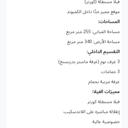
فيلا مستقلة (كورنر)
موقع مميز جدًا داخل الكمبوند
المساحات:
مساحة المباني: 255 متر مربع
مساحة الأرض: 340 متر مربع
التقسيم الداخلي:
3 غرف نوم (غرفة ماستر بدريسنج)
3 حمامات
غرفة مربية بحمام
مميزات الفيلا:
فيلا مستقلة كورنر
إطلالة مباشرة على اللاندسكيب
خصوصية عالية