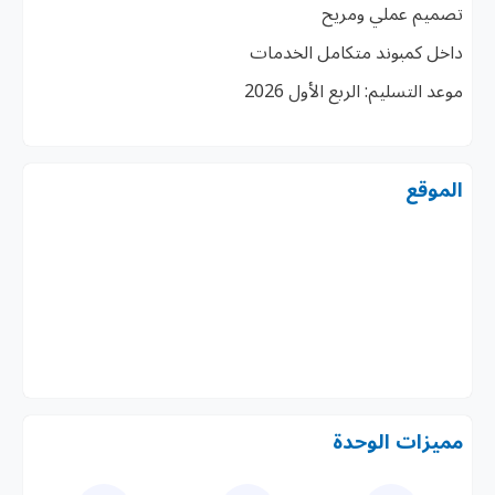
تصميم عملي ومريح
داخل كمبوند متكامل الخدمات
موعد التسليم: الربع الأول 2026
الموقع
مميزات الوحدة