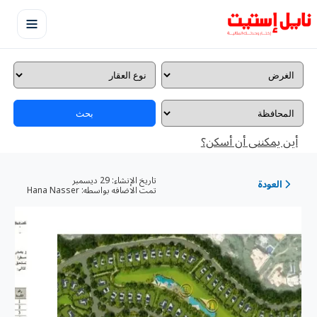
بحث
أين يمكننى أن أسكن؟
تاريخ الإنشاء:
29 ديسمبر
العودة
تمت الاضافه بواسطه:
Hana Nasser