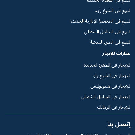
للبيع فى الشيخ زايد
للبيع فى العاصمة الإدارية الجديدة
للبيع فى الساحل الشمالي
للبيع فى العين السخنة
عقارات للإيجار
للإيجار فى القاهرة الجديدة
للإيجار فى الشيخ زايد
للإيجار فى هليوبوليس
للإيجار فى الساحل الشمالي
للإيجار فى الزمالك
إتصل بنا