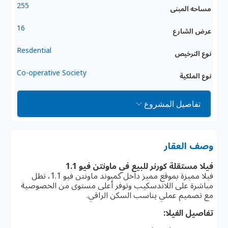
255
مساحه المبنى
16
عرض الشارع
Resdential
نوع الترخيص
Co-operative Society
نوع الملكية
تفاصيل المشروع
وصف العقار
فيلا مستقلة كورنر للبيع في ماونتن فيو 1.1
فيلا مميزة بموقع مميز داخل كمبوند ماونتن فيو 1.1، تطل
مباشرة على اللاندسكيب وتوفر أعلى مستوى من الخصوصية
مع تصميم عملي يناسب السكن الراقي.
تفاصيل الفيلا: