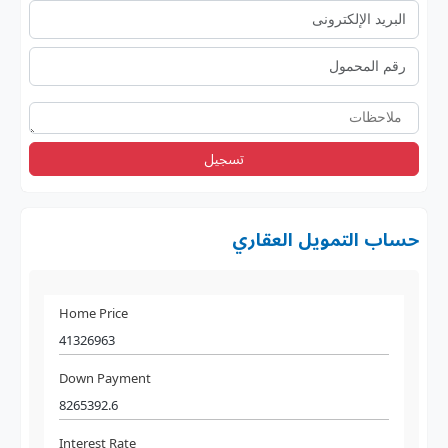
تسجيل
حساب التمويل العقاري
Home Price
Down Payment
Interest Rate