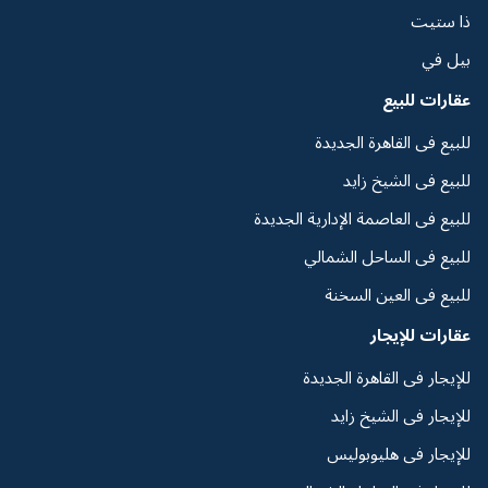
ذا ستيت
بيل في
عقارات للبيع
للبيع فى القاهرة الجديدة
للبيع فى الشيخ زايد
للبيع فى العاصمة الإدارية الجديدة
للبيع فى الساحل الشمالي
للبيع فى العين السخنة
عقارات للإيجار
للإيجار فى القاهرة الجديدة
للإيجار فى الشيخ زايد
للإيجار فى هليوبوليس