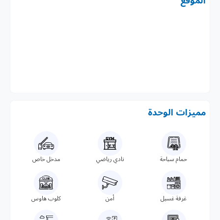
الموقع
مميزات الوحدة
حمام سباحة
نادي رياضي
مدخل خاص
غرفة غسيل
أمن
كلوب هاوس