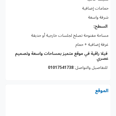
حمامات إضافية
شرفة واسعة
السطح:
مساحة مفتوحة تصلح لجلسات خارجية أو حديقة
غرفة إضافية + حمام
فيلا راقية في موقع متميز بمساحات واسعة وتصميم
عصري
للتفاصيل والتواصل:
01017541738
الموقع