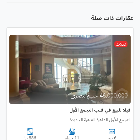
عقارات ذات صلة
فيلات
46,000,000 جنية مصرى
فيلا للبيع في قلب التجمع الأول
التجمع الأول القاهرة القاهرة الجديدة
٢
6 نوم
11 حمام
886 م