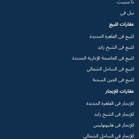
ذا ستيت
بيل في
عقارات للبيع
للبيع فى القاهرة الجديدة
للبيع فى الشيخ زايد
للبيع فى العاصمة الإدارية الجديدة
للبيع فى الساحل الشمالي
للبيع فى العين السخنة
عقارات للإيجار
للإيجار فى القاهرة الجديدة
للإيجار فى الشيخ زايد
للإيجار فى هليوبوليس
للإيجار فى الساحل الشمالي