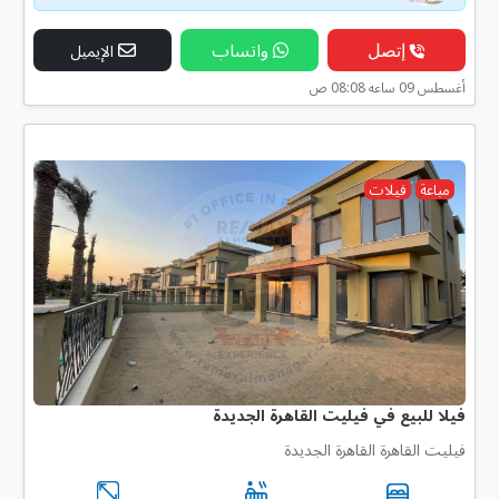
إتصل
واتساب
الإيميل
أغسطس 09 ساعه 08:08 ص
مباعة
فيلات
فيلا للبيع في فيليت القاهرة الجديدة
فيليت القاهرة القاهرة الجديدة