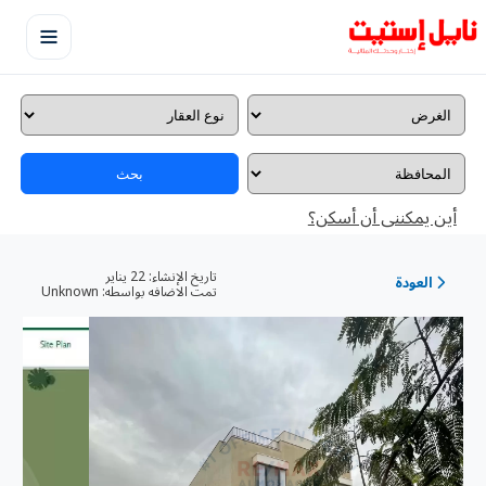
بحث
أين يمكننى أن أسكن؟
تاريخ الإنشاء:
22 يناير
العودة
تمت الاضافه بواسطه:
Unknown