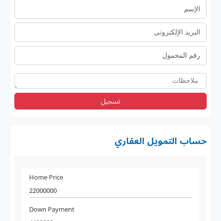
تسجيل
حساب التمويل العقاري
Home Price
Down Payment