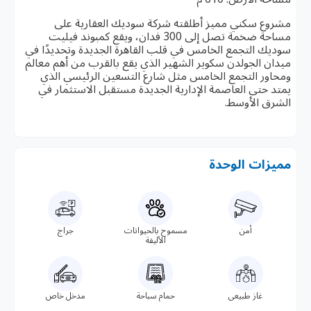
مشروع سكني مميز أطلقته شركة سوديك العقارية على
مساحة ضخمة تصل إلى 300 فدان، ويقع كمبوند فيليت
سوديك التجمع الخامس في قلب القاهرة الجديدة وتحديدًا في
ميدان الجولدن سكوير الشهير الذي يقع بالقرب من أهم معالم
ومحاور التجمع الخامس مثل شارع التسعين الرئيسي الذي
يمتد حتى العاصمة الإدارية الجديدة مستقبل الاستثمار في
الشرق الأوسط.
مميزات الوحدة
أمن
مسموح بالحيوانات
جراج
الأليفة
غاز طبيعى
حمام سباحة
مدخل خاص