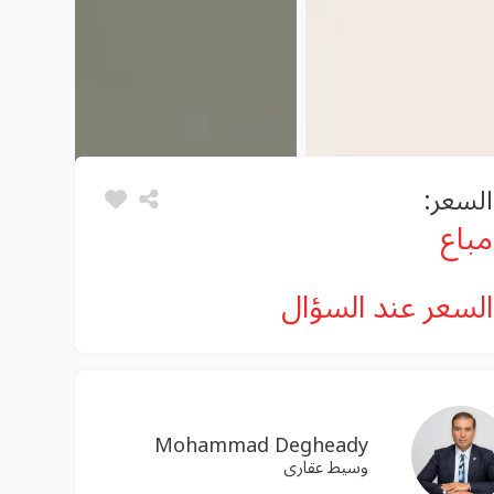
السعر:
مباع
السعر عند السؤال
Mohammad Degheady
وسيط عقارى