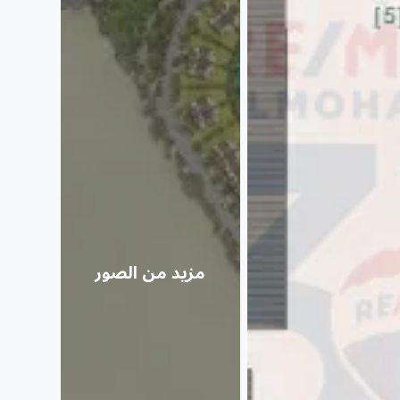
مزيد من الصور