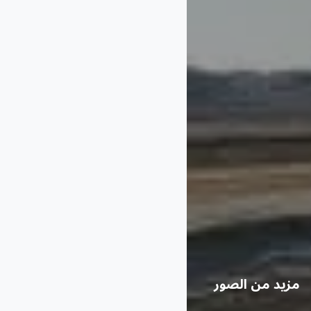
مزيد من الصور