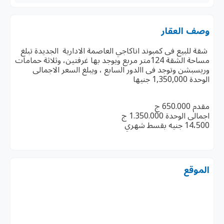
وصف العقار
شقة للبيع فى كمبوند اناكاجي العاصمة الادارية الجديدة تبلغ
مساحة الشقة 124متر مربع ويوجد بها غرفتين، وثلاثة حمامات
وريسبشن وتوجد فى االدور السابع ، ويبلغ السعر الاجمالى
الوحدة 1,350,000 جنيها
مقدم 650.000 ج
اجمالى الوحدة 1.350.000 ج
14،500 جنيه بقسط شهري
الموقع