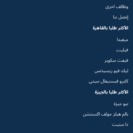
وظائف اخرى
إتصل بنا
الأكثر طلبا بالقاهرة
ميفيدا
فيليت
فيفث سكوير
ليك فيو ريسيدنس
كايرو فيستيفال سيتي
الأكثر طلبا بالجيزة
نيو جيزة
بالم هيلز جولف اكستنشن
ذا ستيت