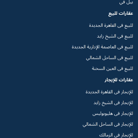
بيل في
عقارات للبيع
للبيع فى القاهرة الجديدة
للبيع فى الشيخ زايد
للبيع فى العاصمة الإدارية الجديدة
للبيع فى الساحل الشمالي
للبيع فى العين السخنة
عقارات للإيجار
للإيجار فى القاهرة الجديدة
للإيجار فى الشيخ زايد
للإيجار فى هليوبوليس
للإيجار فى الساحل الشمالي
للإيجار فى الزمالك