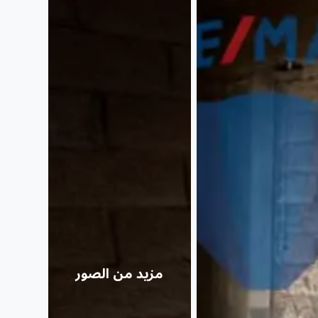
مزيد من الصور