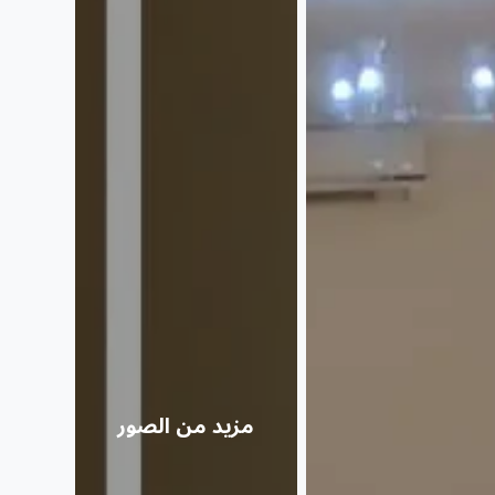
مزيد من الصور