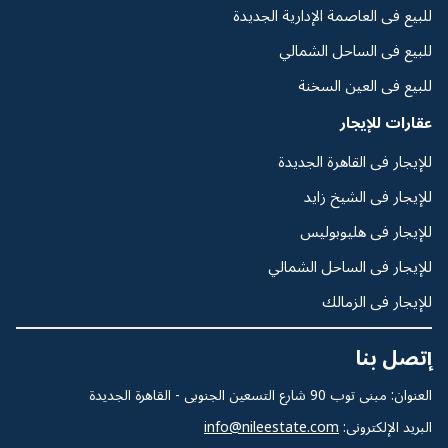
للبيع فى العاصمة الإدارية الجديدة
للبيع فى الساحل الشمالي
للبيع فى العين السخنة
عقارات للإيجار
للإيجار فى القاهرة الجديدة
للإيجار فى الشيخ زايد
للإيجار فى هليوبوليس
للإيجار فى الساحل الشمالي
للإيجار فى الزمالك
إتصل بنا
العنوان: مبنى توب 90 شارع التسعين الجنوبى - القاهرة الجديدة
البريد الإلكترونى:
info@nileestate.com