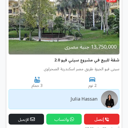
13,750,000 جنية مصرى
شقة للبيع في مشروع سيتي فيو 2.0
سيتى فيو الجيزة طريق مصر اسكندرية الصحراوى
2 نوم
3 حمام
Julia Hassan
إتصل
واتساب
الإيميل