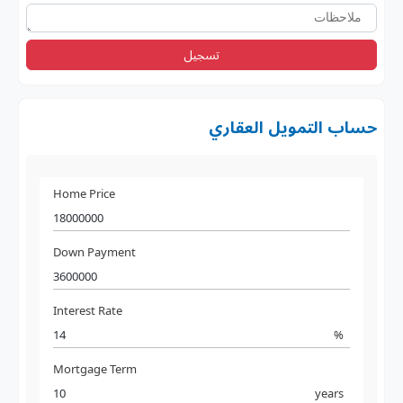
تسجيل
حساب التمويل العقاري
Home Price
Down Payment
Interest Rate
%
Mortgage Term
years