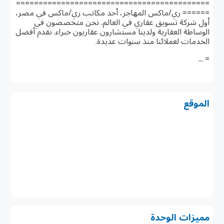
===========================================
====== ري/ماكس المهاجر، أحد مكاتب ري/ماكس في مصر،
أول شركة تسويق عقاري في العالم. نحن متخصصون في
الوساطة العقارية ولدينا مستشارون عقاريون خبراء. نقدم أفضل
الخدمات لعملائنا منذ سنوات عديدة.
= ...
الموقع
مميزات الوحدة