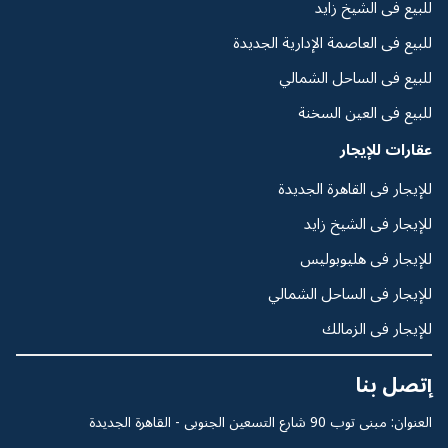
للبيع فى الشيخ زايد
للبيع فى العاصمة الإدارية الجديدة
للبيع فى الساحل الشمالي
للبيع فى العين السخنة
عقارات للإيجار
للإيجار فى القاهرة الجديدة
للإيجار فى الشيخ زايد
للإيجار فى هليوبوليس
للإيجار فى الساحل الشمالي
للإيجار فى الزمالك
إتصل بنا
العنوان: مبنى توب 90 شارع التسعين الجنوبى - القاهرة الجديدة