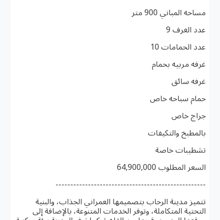
مساحه المباني 900 متر
عدد الغرف 9
عدد الحمامات 10
غرفه مربيه بحمام
غرفه سائق
حمام سباحه خاص
جراج خاص
بالمطبخ والتكيفات
تشطيبات خاصة
السعر المطلوب 64,900,000
---------------------------------------------------
تتميز مدينة الرحاب بتصميمها العمراني الجذاب، والبنية
التحتية المتكاملة، وتوفر الخدمات المتنوعة، بالإضافة إلى