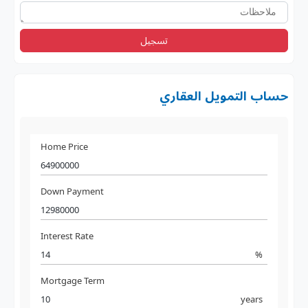
تسجيل
حساب التمويل العقاري
Home Price
Down Payment
Interest Rate
%
Mortgage Term
years