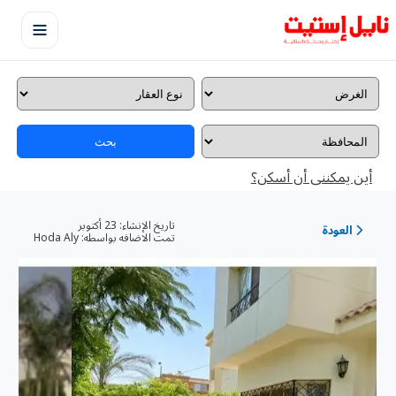
بحث
أين يمكننى أن أسكن؟
تاريخ الإنشاء:
23 أكتوبر
العودة
تمت الاضافه بواسطه:
Hoda Aly