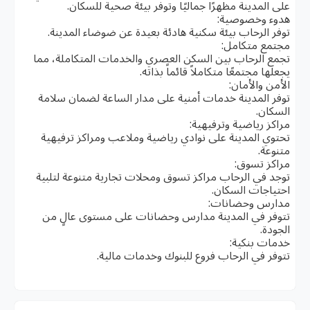
على المدينة مظهرًا جماليًا وتوفر بيئة صحية للسكان.
هدوء وخصوصية:
توفر الرحاب بيئة سكنية هادئة بعيدة عن ضوضاء المدينة.
مجتمع متكامل:
تجمع الرحاب بين السكن العصري والخدمات المتكاملة، مما
يجعلها مجتمعًا متكاملاً قائماً بذاته.
الأمن والأمان:
توفر المدينة خدمات أمنية على مدار الساعة لضمان سلامة
السكان.
مراكز رياضية وترفيهية:
تحتوي المدينة على نوادي رياضية وملاعب ومراكز ترفيهية
متنوعة.
مراكز تسوق:
توجد في الرحاب مراكز تسوق ومحلات تجارية متنوعة لتلبية
احتياجات السكان.
مدارس وحضانات:
تتوفر في المدينة مدارس وحضانات على مستوى عالٍ من
الجودة.
خدمات بنكية:
تتوفر في الرحاب فروع للبنوك وخدمات مالية.