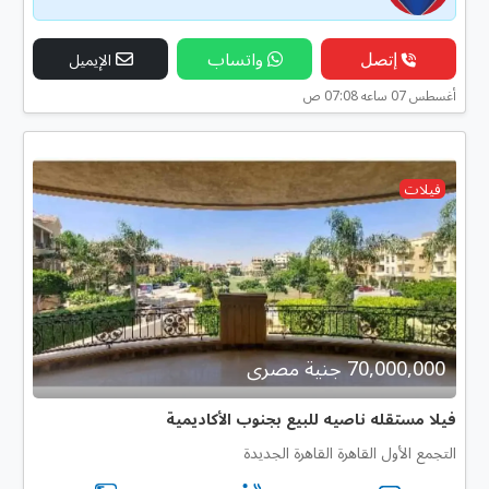
إتصل
واتساب
الإيميل
أغسطس 07 ساعه 07:08 ص
فيلات
70,000,000 جنية مصرى
فيلا مستقله ناصيه للبيع بجنوب الأكاديمية
التجمع الأول القاهرة القاهرة الجديدة