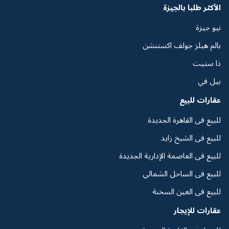
الأكثر طلبا بالجيزة
نيو جيزة
بالم هيلز جولف اكستنشن
ذا ستيت
بيل في
عقارات للبيع
للبيع فى القاهرة الجديدة
للبيع فى الشيخ زايد
للبيع فى العاصمة الإدارية الجديدة
للبيع فى الساحل الشمالي
للبيع فى العين السخنة
عقارات للإيجار