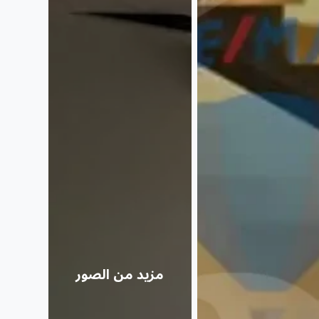
مزيد من الصور