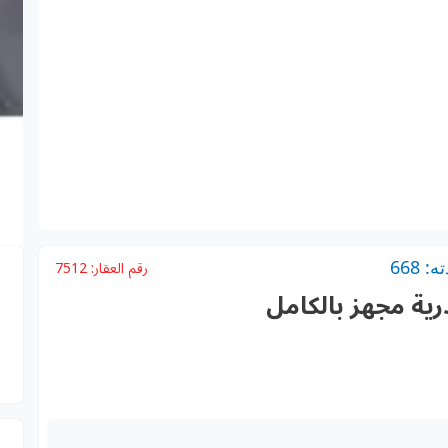
 668
رقم العقار:
7512
رية مجهز بالكامل