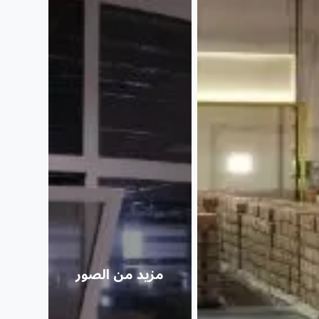
مزيد من الصور