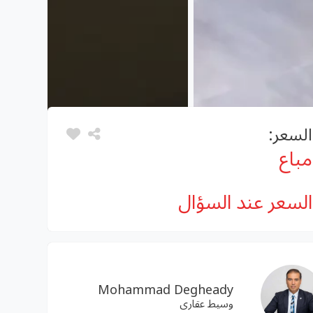
السعر:
مباع
السعر عند السؤال
Mohammad Degheady
وسيط عقارى