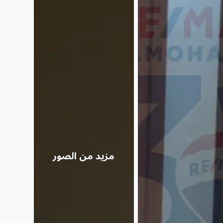
مزيد من الصور