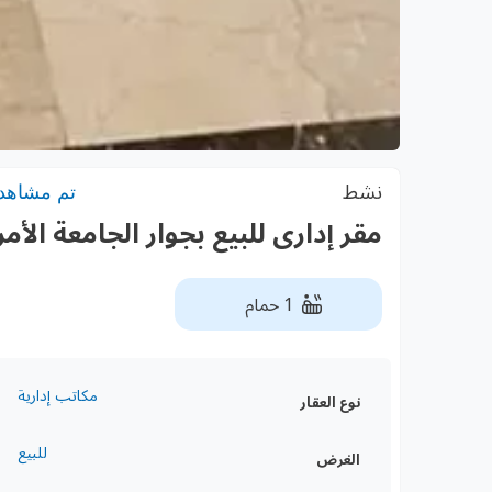
نشط
تم مشاهدته:
مقر إدارى للبيع بجوار الجامعة الأم
1 حمام
مكاتب إدارية
نوع العقار
للبيع
الغرض