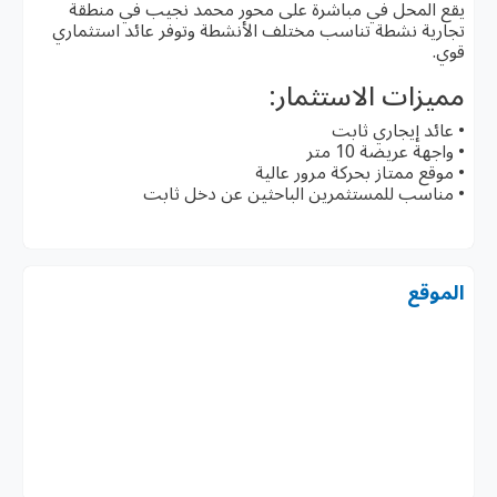
يقع المحل في مباشرة على محور محمد نجيب في منطقة
تجارية نشطة تناسب مختلف الأنشطة وتوفر عائد استثماري
قوي.
مميزات الاستثمار:
• عائد إيجاري ثابت
• واجهة عريضة 10 متر
• موقع ممتاز بحركة مرور عالية
• مناسب للمستثمرين الباحثين عن دخل ثابت
الموقع