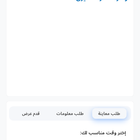
طلب معاينة
طلب معلومات
قدم عرض
إختر وقت مناسب لك: