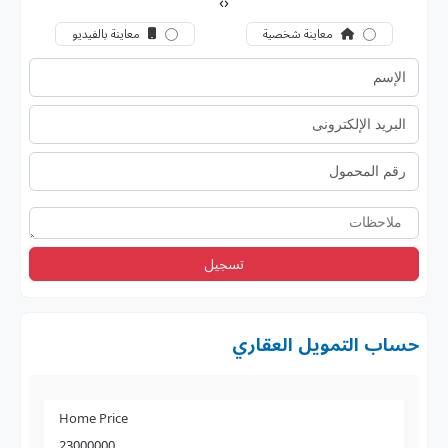
›
‹
معاينة شخصية
معاينة بالفيديو
تسجيل
حساب التمويل العقاري
Home Price