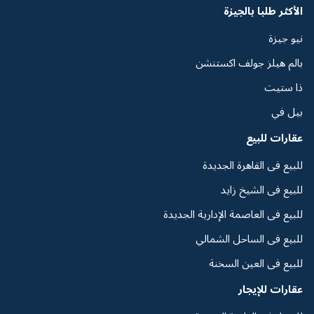
الأكثر طلبا بالجيزة
نيو جيزة
بالم هيلز جولف اكستنشن
ذا ستيت
بيل في
عقارات للبيع
للبيع فى القاهرة الجديدة
للبيع فى الشيخ زايد
للبيع فى العاصمة الإدارية الجديدة
للبيع فى الساحل الشمالي
للبيع فى العين السخنة
عقارات للإيجار