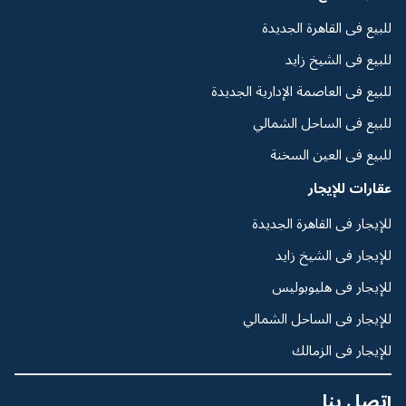
للبيع فى القاهرة الجديدة
للبيع فى الشيخ زايد
للبيع فى العاصمة الإدارية الجديدة
للبيع فى الساحل الشمالي
للبيع فى العين السخنة
عقارات للإيجار
للإيجار فى القاهرة الجديدة
للإيجار فى الشيخ زايد
للإيجار فى هليوبوليس
للإيجار فى الساحل الشمالي
للإيجار فى الزمالك
إتصل بنا