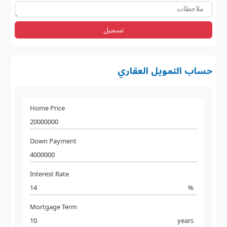
تسجيل
حساب التمويل العقاري
Home Price
Down Payment
Interest Rate
%
Mortgage Term
years