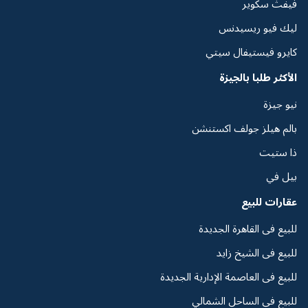
فيفث سكوير
ليك فيو ريسيدنس
كايرو فيستيفال سيتي
الأكثر طلبا بالجيزة
نيو جيزة
بالم هيلز جولف اكستنشن
ذا ستيت
بيل في
عقارات للبيع
للبيع فى القاهرة الجديدة
للبيع فى الشيخ زايد
للبيع فى العاصمة الإدارية الجديدة
للبيع فى الساحل الشمالي