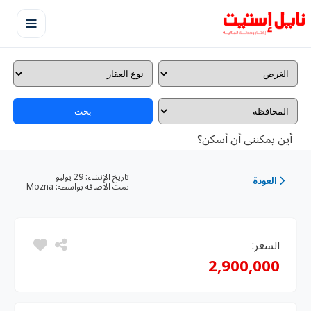
بحث
أين يمكننى أن أسكن؟
تاريخ الإنشاء:
29 يوليو
العودة
تمت الاضافه بواسطه:
Mozna
السعر:
2,900,000