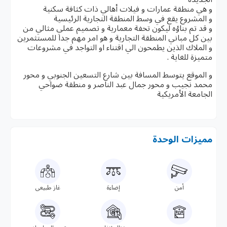
و هي منطقة عمارات و فيلات أهالي ذات كثافة سكنية
و المشروع يقع في وسط المنطقة التجارية الرئيسية
و قد تم بناؤه ليكون تحفة معمارية و تصميم عملي مثالي من
بين كل مباني المنطقة التجارية و هو امر مهم جدا للمستثمرين
و الملاك الذين يطمحون الي اقتناء او التواجد في مشروعات
متميزة للغاية .
و الموقع يتوسط المسافة بين شارع التسعين الجنوبي و محور
محمد نجيب و محور جمال عبد الناصر و منطقة ضواحي
الجامعة الأمريكية
مميزات الوحدة
أمن
إضاءة
غاز طبيعى