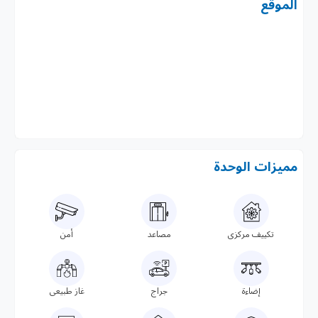
الموقع
مميزات الوحدة
تكييف مركزى
مصاعد
أمن
إضاءة
جراج
غاز طبيعى