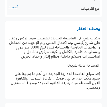
أسمنت
نوع الأرضيات
وصف العقار
مكتب للبيع في العاصمة الجديدة تشطيب سوبر لوكس وتطل
على شارع رئيسي وتم اكتمال المبنى وتم الإنتهاء من المداخل
و الواجهات الخارجية والمساحة كبيرة تبلغ 3000 متر مربع
وتشطيبات فاخرة بالكامل و تكيف مركزى بالكامل و
اسانسيرات وسلالم داخلية ونظام إنذار وإخماد الحريق
المساحة قابلة للتجزئة
يُعد موقع العاصمة الادارية الجديدة من أهم ما يميزها على
حدود مدينة بدر، ما بين طريقي القاهرة السويس والقاهرة
العين السخنة، مباشرةً بعد القاهرة الجديدة ومدينة المستقبل
ومدينتي.