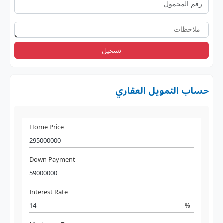
تسجيل
حساب التمويل العقاري
Home Price
Down Payment
Interest Rate
%