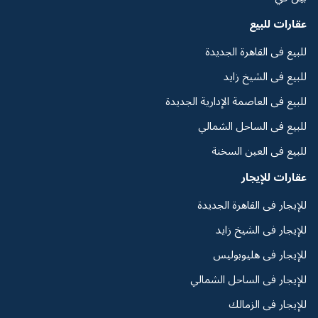
عقارات للبيع
للبيع فى القاهرة الجديدة
للبيع فى الشيخ زايد
للبيع فى العاصمة الإدارية الجديدة
للبيع فى الساحل الشمالي
للبيع فى العين السخنة
عقارات للإيجار
للإيجار فى القاهرة الجديدة
للإيجار فى الشيخ زايد
للإيجار فى هليوبوليس
للإيجار فى الساحل الشمالي
للإيجار فى الزمالك