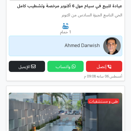
عيادة للبيع في سيام مول 6 أكتوبر مرخصة وتشطيب كامل
الحي التاسع الجيزة السادس من اكتوبر
1 حمام
Ahmed Darwish
إتصل
واتساب
الإيميل
أغسطس 06 ساعه 09:08 م
طبى و مستشفيات