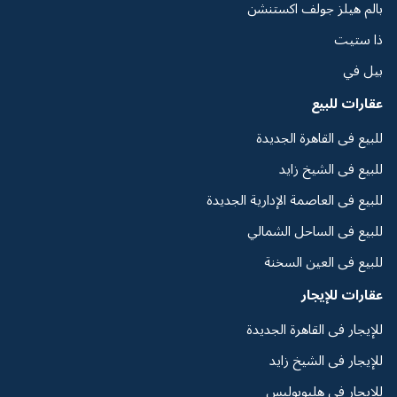
بالم هيلز جولف اكستنشن
ذا ستيت
بيل في
عقارات للبيع
للبيع فى القاهرة الجديدة
للبيع فى الشيخ زايد
للبيع فى العاصمة الإدارية الجديدة
للبيع فى الساحل الشمالي
للبيع فى العين السخنة
عقارات للإيجار
للإيجار فى القاهرة الجديدة
للإيجار فى الشيخ زايد
للإيجار فى هليوبوليس