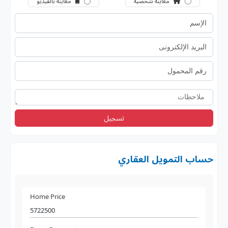
معاينة شخصية
معاينة بالفيديو
تسجيل
حساب التمويل العقاري
Home Price