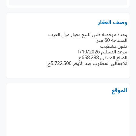
وصف العقار
وحدة مرخصة طبي للبيع بجوار مول العرب
المساحة 60 متر
بدون تشطيب
موعد التسليم 1/10/2026
المبلغ المتبقي 658.288ج
الاجمالي المطلوب بعد الاوفر 5.722.500ج
الموقع