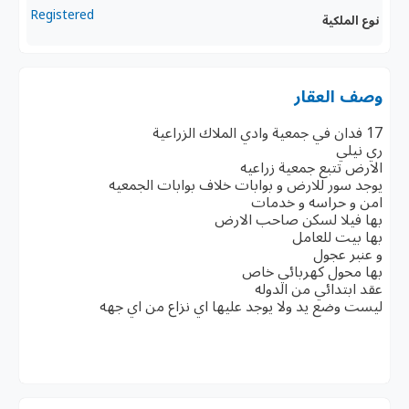
Registered
 بوابات الجمعيه
ي نزاع من اي جهه