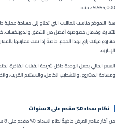
29,995,000 جنيه.
هذا النموذج مناسب للعائلات التي تحتاج إلى مساحة عملية 
مشروع فيلات راقٍ بهذا الحجم، خاصةً إذا تمت مقارنتها بالم
الإدارية.
السعر الحالي يجعل الوحدة داخل شريحة الفيلات الفاخرة، لك
ومساحة المشروع، والتشطيب الكامل، والاستلام القريب، وانخ
نظام سداد 0% مقدم على 8 سنوات