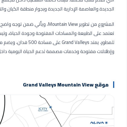
الجديدة والعاصمة الإدارية الجديدة وبجوار منطقة الكيان وا
المشروع من تطوير Mountain View، 
تعتمد على الطبيعة والمساحات المفتوحة وجودة الحياة، ولي
وإطلالات مفتوحة وخدمات مصممة لدعم الحياة اليومية داخل
موقع Grand Valleys Mountain View