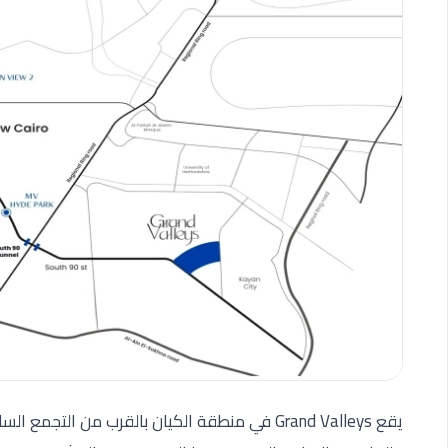
يقع Grand Valleys في منطقة الكيان بالقرب من ا