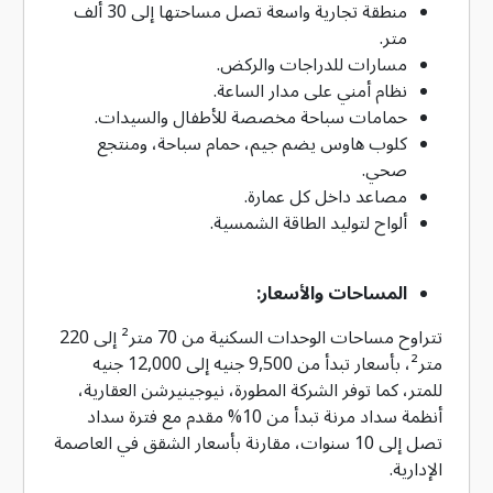
منطقة تجارية واسعة تصل مساحتها إلى 30 ألف
متر.
مسارات للدراجات والركض.
نظام أمني على مدار الساعة.
حمامات سباحة مخصصة للأطفال والسيدات.
كلوب هاوس يضم جيم، حمام سباحة، ومنتجع
صحي.
مصاعد داخل كل عمارة.
ألواح لتوليد الطاقة الشمسية.
المساحات والأسعار:
تتراوح مساحات الوحدات السكنية من 70 متر² إلى 220
متر²، بأسعار تبدأ من 9,500 جنيه إلى 12,000 جنيه
للمتر، كما توفر الشركة المطورة، نيوجينيرشن العقارية،
أنظمة سداد مرنة تبدأ من 10% مقدم مع فترة سداد
تصل إلى 10 سنوات، مقارنة بأسعار الشقق في العاصمة
الإدارية.