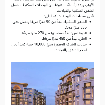
الأزهر، ويقدم أنماطًا متنوعة من الوحدات السكنية، تشمل
الشقق السكنية والفيلات.
تأتي مساحات الوحدات كما يلي:
الشقق السكنية: تبدأ من 90 مترًا مربعًا وتصل حتى
355 مترًا مربعًا.
الدوبلكس: تبدأ مساحتها من 270 مترًا مربعًا.
الفلل: تبدأ من 450 مترًا مربعًا.
حددت الشركة المطورة مبلغ 10,000 جنيه كحد أدنى
لحجز الشقق والفيلات.