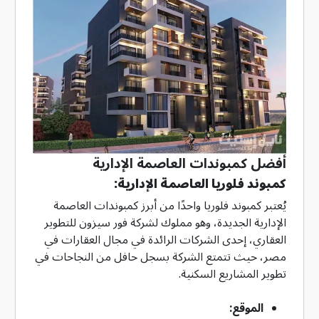
أفضل كمبوندات العاصمة الإدارية
كمبوند فلوريا العاصمة الإدارية:
يُعتبر كمبوند فلوريا واحدًا من أبرز كمبوندات العاصمة
الإدارية الجديدة، وهو مملوك لشركة فور سيزون للتطوير
العقاري، إحدى الشركات الرائدة في مجال العقارات في
مصر، حيث تتمتع الشركة بسجل حافل من النجاحات في
تطوير المشاريع السكنية.
الموقع: