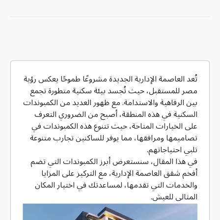
تُعد العاصمة الإدارية الجديدة مشروعًا طموحًا يعكس رؤية
مصر للمستقبل، حيث تُجسد بيئة سكنية متطورة تجمع
بين الرفاهية والاستدامة. مع ظهور العديد من الكمبوندات
السكنية في هذه المنطقة، أصبح من الضروري التعرف
على الخيارات المتاحة، حيث تتنوع هذه الكمبوندات في
تصاميمها ومرافقها، مما يوفر للساكنين تجارب متنوعة
تلبي احتياجاتهم.
في هذا المقال، سنستعرض أبرز الكمبوندات التي تضم
أفخم شقق العاصمة الإدارية، مع التركيز على المزايا
والخدمات التي تقدمها، لمساعدتك في اختيار المكان
المثالي للعيش.