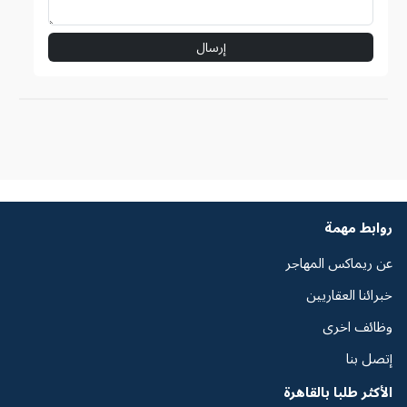
إرسال
روابط مهمة
عن ريماكس المهاجر
خبرائنا العقاريين
وظائف اخرى
إتصل بنا
الأكثر طلبا بالقاهرة