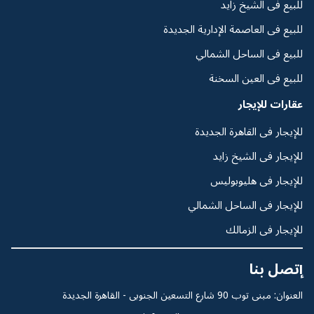
للبيع فى الشيخ زايد
للبيع فى العاصمة الإدارية الجديدة
للبيع فى الساحل الشمالي
للبيع فى العين السخنة
عقارات للإيجار
للإيجار فى القاهرة الجديدة
للإيجار فى الشيخ زايد
للإيجار فى هليوبوليس
للإيجار فى الساحل الشمالي
للإيجار فى الزمالك
إتصل بنا
العنوان: مبنى توب 90 شارع التسعين الجنوبى - القاهرة الجديدة