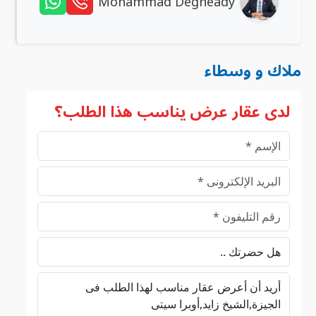
Mohammad Degheady
ملاك و وسطاء
لدى عقار عرض يناسب هذا الطلب؟