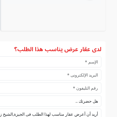
لدى عقار عرض يناسب هذا الطلب؟