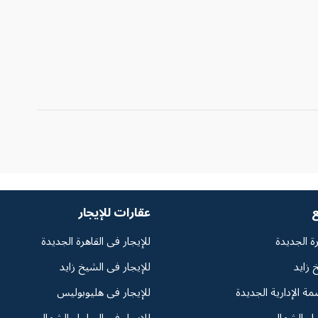
ع
عقارات للإيجار
رة الجديدة
للإيجار فى القاهرة الجديدة
 زايد
للإيجار فى الشيخ زايد
مة الإدارية الجديدة
للإيجار فى هليوبوليس
حل الشمالي
للإيجار فى الساحل الشمالي