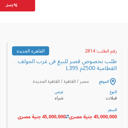
إتصل
رقم الطلب: 2814
القاهرة الجديدة
طلب بخصوص قصر للبيع فى غرب الجولف
القطامية 2500م L395
مصر / القاهرة / القاهرة الجديدة
الموقع
النوع
غرض
فيلات
شراء
السعر
45,000,000 جنية مصرى
45,000,000 جنية مصرى