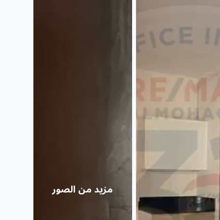
مزيد من الصور