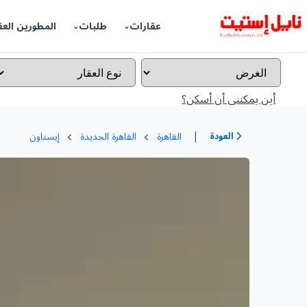
عقارات
طلبات
المطورين العق
أين يمكننى أن أسكن؟
|
العودة
القاهرة
القاهرة الجديدة
إيستاون