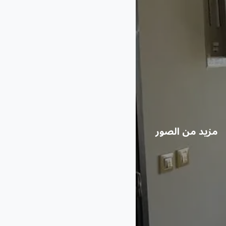
مزيد من الصور