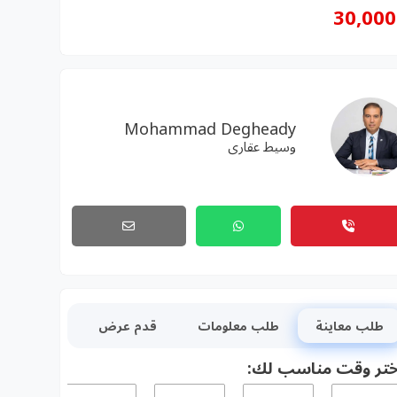
30,000
Mohammad Degheady
وسيط عقارى
طلب معاينة
طلب معلومات
قدم عرض
ختر وقت مناسب لك: