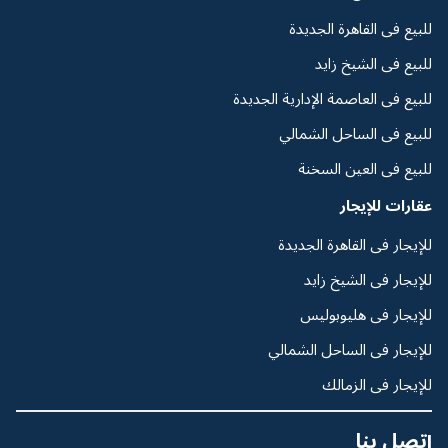
للبيع فى القاهرة الجديدة
للبيع فى الشيخ زايد
للبيع فى العاصمة الإدارية الجديدة
للبيع فى الساحل الشمالي
للبيع فى العين السخنة
عقارات للإيجار
للإيجار فى القاهرة الجديدة
للإيجار فى الشيخ زايد
للإيجار فى هليوبوليس
للإيجار فى الساحل الشمالي
للإيجار فى الزمالك
إتصل بنا