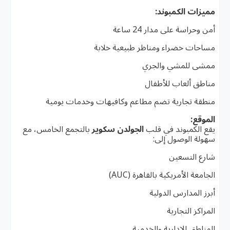
مميزات الكمبوند:
أمن وحراسة على مدار 24 ساعة
مساحات خضراء ومناظر طبيعية خلابة
ممشى للمشي والجري
مناطق ألعاب للأطفال
منطقة تجارية تضم مطاعم وكافيهات وخدمات يومية
الموقع:
يقع الكمبوند في قلب
الجولدن سكوير
بالتجمع الخامس، مع
سهولة الوصول إلى:
شارع التسعين
الجامعة الأمريكية بالقاهرة (AUC)
أبرز المدارس الدولية
المراكز التجارية
المناطق الإدارية والخدمية