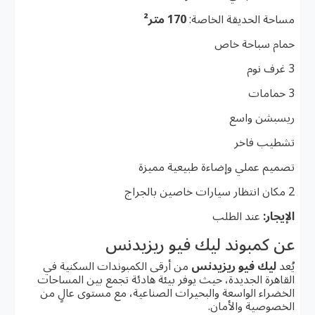
مساحة الحديقة الخاصة:
170 متر²
حمام سباحة خاص
3 غرف نوم
3 حمامات
ريسبشن واسع
تشطيب فاخر
تصميم عملي وإضاءة طبيعية مميزة
2 مكان انتظار سيارات خاصين بالجراج
الإيجار:
عند الطلب
عن كمبوند ليك فيو ريزيدنس
يُعد
ليك فيو ريزيدنس
من أرقى الكمبوندات السكنية في
القاهرة الجديدة، حيث يوفر بيئة هادئة تجمع بين المساحات
الخضراء الواسعة والبحيرات الصناعية، مع مستوى عالٍ من
الخصوصية والأمان.