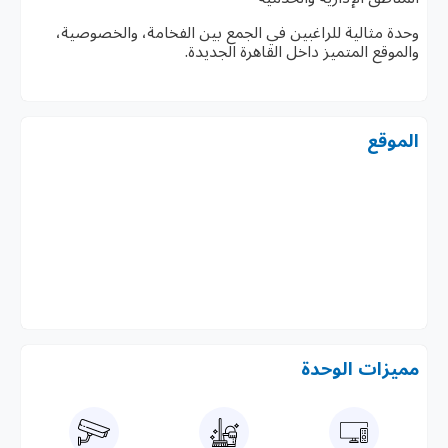
وحدة مثالية للراغبين في الجمع بين الفخامة، والخصوصية،
والموقع المتميز داخل القاهرة الجديدة.
الموقع
مميزات الوحدة