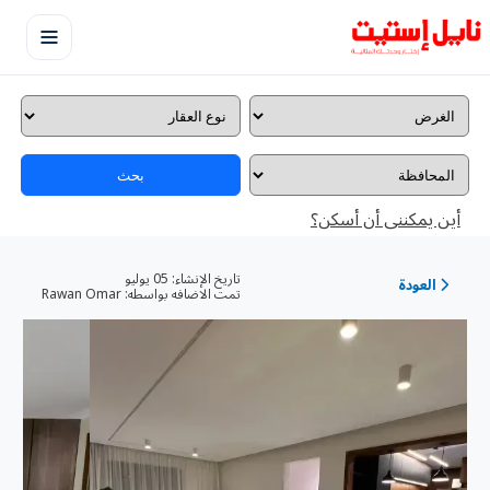
بحث
أين يمكننى أن أسكن؟
تاريخ الإنشاء:
05 يوليو
العودة
تمت الاضافه بواسطه:
Rawan Omar