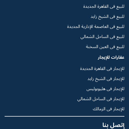
للبيع فى القاهرة الجديدة
للبيع فى الشيخ زايد
للبيع فى العاصمة الإدارية الجديدة
للبيع فى الساحل الشمالي
للبيع فى العين السخنة
عقارات للإيجار
للإيجار فى القاهرة الجديدة
للإيجار فى الشيخ زايد
للإيجار فى هليوبوليس
للإيجار فى الساحل الشمالي
للإيجار فى الزمالك
إتصل بنا