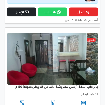
إتصل
واتساب
الإيميل
أغسطس 09 ساعه 07:08 ص
شقق
بالرحاب شقة أرضي مفروشة بالكامل للإيجاربحديقة 50 م
القاهرة الرحاب