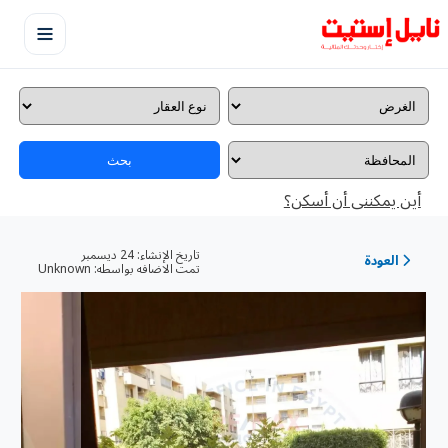
بحث
أين يمكننى أن أسكن؟
تاريخ الإنشاء:
24 ديسمبر
العودة
تمت الاضافه بواسطه:
Unknown