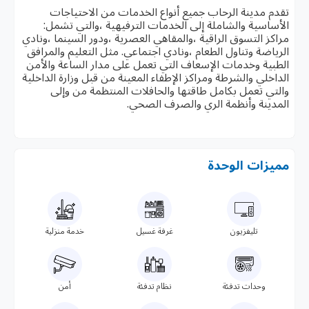
تقدم مدينة الرحاب جميع أنواع الخدمات من الاحتياجات
الأساسية والشاملة إلى الخدمات الترفيهية ،والتي تشمل:
مراكز التسوق الراقية ،والمقاهي العصرية ،ودور السينما ،ونادي
الرياضة وتناول الطعام ،ونادي اجتماعي. مثل التعليم والمرافق
الطبية وخدمات الإسعاف التي تعمل على مدار الساعة والأمن
الداخلي والشرطة ومراكز الإطفاء المعينة من قبل وزارة الداخلية
والتي تعمل بكامل طاقتها والحافلات المنتظمة من وإلى
المدينة وأنظمة الري والصرف الصحي.
مميزات الوحدة
تليفزيون
غرفة غسيل
خدمة منزلية
وحدات تدفئة
نظام تدفئة
أمن