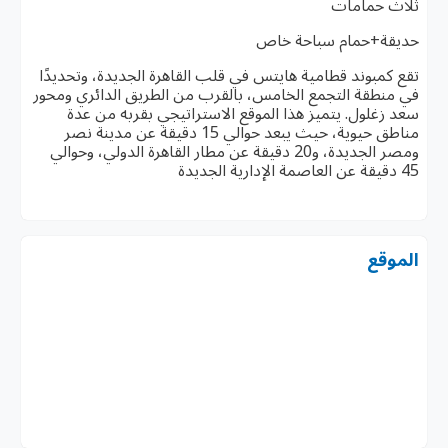
ثلاث حمامات
حديقة+حمام سباحة خاص
تقع كمبوند قطامية هايتس في قلب القاهرة الجديدة، وتحديدًا
في منطقة التجمع الخامس، بالقرب من الطريق الدائري ومحور
سعد زغلول. يتميز هذا الموقع الاستراتيجي بقربه من عدة
مناطق حيوية، حيث يبعد حوالي 15 دقيقة عن مدينة نصر
ومصر الجديدة، و20 دقيقة عن مطار القاهرة الدولي، وحوالي
45 دقيقة عن العاصمة الإدارية الجديدة
الموقع