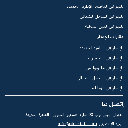
للبيع فى العاصمة الإدارية الجديدة
للبيع فى الساحل الشمالي
للبيع فى العين السخنة
عقارات للإيجار
للإيجار فى القاهرة الجديدة
للإيجار فى الشيخ زايد
للإيجار فى هليوبوليس
للإيجار فى الساحل الشمالي
للإيجار فى الزمالك
إتصل بنا
العنوان: مبنى توب 90 شارع التسعين الجنوبى - القاهرة الجديدة
البريد الإلكترونى:
info@nileestate.com