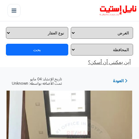
بحث
أين يمكننى أن أسكن؟
تاريخ الإنشاء:
04 مايو
العودة
تمت الاضافه بواسطه:
Unknown