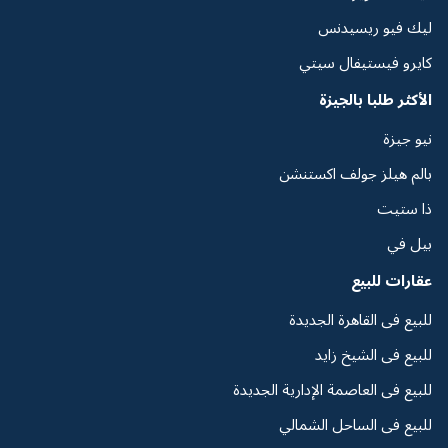
ليك فيو ريسيدنس
كايرو فيستيفال سيتي
الأكثر طلبا بالجيزة
نيو جيزة
بالم هيلز جولف اكستنشن
ذا ستيت
بيل في
عقارات للبيع
للبيع فى القاهرة الجديدة
للبيع فى الشيخ زايد
للبيع فى العاصمة الإدارية الجديدة
للبيع فى الساحل الشمالي