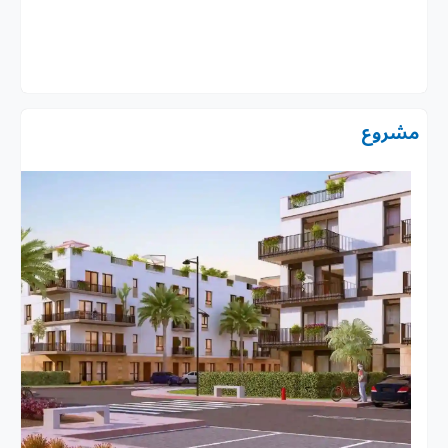
مشروع