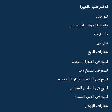
الأكثر طلبا بالجيزة
نيو جيزة
بالم هيلز جولف اكستنشن
ذا ستيت
بيل في
عقارات للبيع
للبيع فى القاهرة الجديدة
للبيع فى الشيخ زايد
للبيع فى العاصمة الإدارية الجديدة
للبيع فى الساحل الشمالي
للبيع فى العين السخنة
عقارات للإيجار