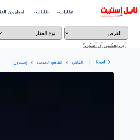
عقارات
طلبات
المطورين العق
أين يمكننى أن أسكن؟
|
العودة
القاهرة
القاهرة الجديدة
إيستاون