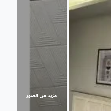
مزيد من الصور