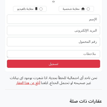
›
‹
معاينة شخصية
معاينة بالفيديو
تسجيل
نحن ناخد أى احتمالية للخطأ بجدية. اذا شعرت بوجود اى بيانات
غير صحيحه او تحتمل الخداع, ابلغنا
أبلغ عن هذا العقار
عقارات ذات صلة