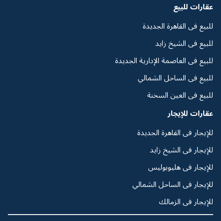
عقارات للبيع
للبيع فى القاهرة الجديدة
للبيع فى الشيخ زايد
للبيع فى العاصمة الإدارية الجديدة
للبيع فى الساحل الشمالي
للبيع فى العين السخنة
عقارات للإيجار
للإيجار فى القاهرة الجديدة
للإيجار فى الشيخ زايد
للإيجار فى هليوبوليس
للإيجار فى الساحل الشمالي
للإيجار فى الزمالك