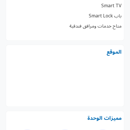
Smart TV
باب Smart Lock
متاح خدمات ومرافق فندقية
الموقع
مميزات الوحدة