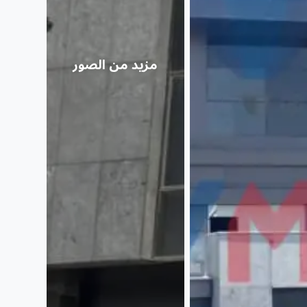
مزيد من الصور