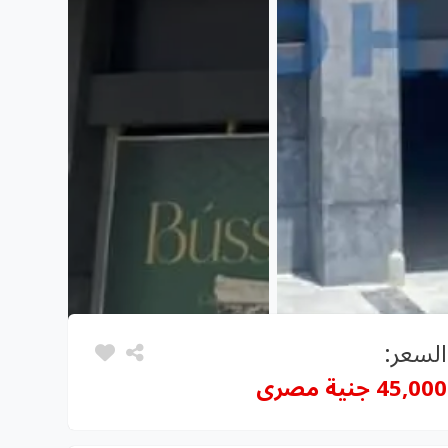
السعر:
45,000 جنية مصرى