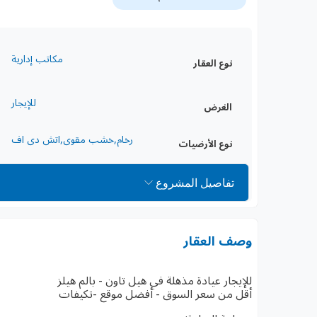
مكاتب إدارية
نوع العقار
للإيجار
الغرض
رخام,خشب مقوى,اتش دى اف
نوع الأرضيات
تفاصيل المشروع
وصف العقار
للإيجار عيادة مذهلة في هيل تاون - بالم هيلز
أقل من سعر السوق - أفضل موقع -تكيفات