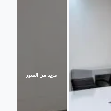
مزيد من الصور