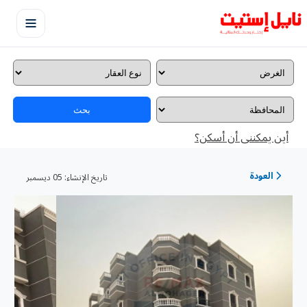
بحث
أين يمكننى أن أسكن؟
العودة
تاريخ الإنشاء:
05 ديسمبر