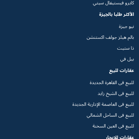
كايرو فيستيفال سيتي
الأكثر طلبا بالجيزة
نيو جيزة
بالم هيلز جولف اكستنشن
ذا ستيت
بيل في
عقارات للبيع
للبيع فى القاهرة الجديدة
للبيع فى الشيخ زايد
للبيع فى العاصمة الإدارية الجديدة
للبيع فى الساحل الشمالي
للبيع فى العين السخنة
عقارات للإيجار