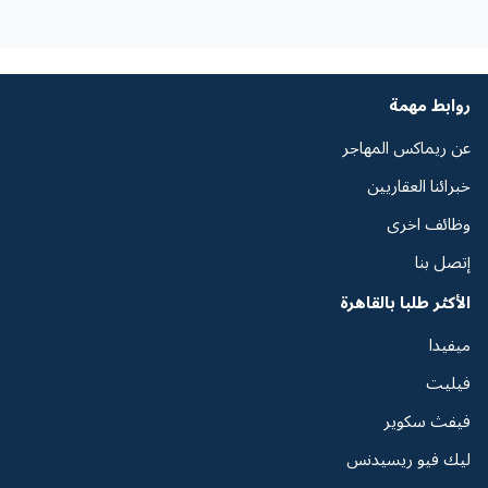
روابط مهمة
عن ريماكس المهاجر
خبرائنا العقاريين
وظائف اخرى
إتصل بنا
الأكثر طلبا بالقاهرة
ميفيدا
فيليت
فيفث سكوير
ليك فيو ريسيدنس