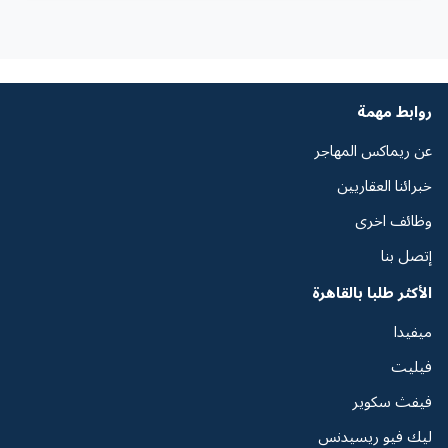
روابط مهمة
عن ريماكس المهاجر
خبرائنا العقاريين
وظائف اخرى
إتصل بنا
الأكثر طلبا بالقاهرة
ميفيدا
فيليت
فيفث سكوير
ليك فيو ريسيدنس