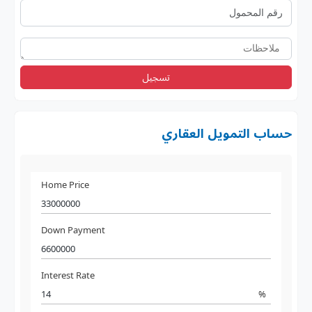
تسجيل
حساب التمويل العقاري
Home Price
Down Payment
Interest Rate
%