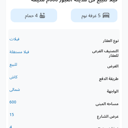
5 غرفة نوم
4 حمام
فيلات
نوع العقار
التصنيف الفرعى
فيلا مستقلة
للعقار
للبيع
الغرض
كاش
طريقة الدفع
شمالى
الواجهة
600
مساحه المبنى
15
عرض الشارع
4