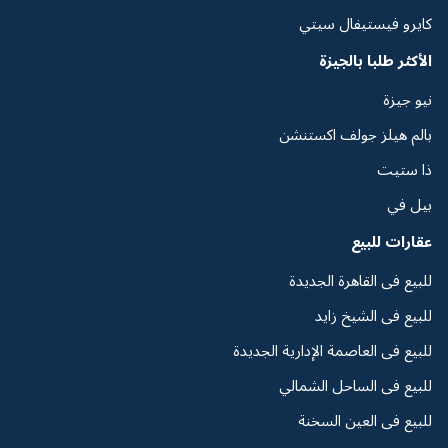
كايرو فيستيفال سيتي
الأكثر طلبا بالجيزة
نيو جيزة
بالم هيلز جولف اكستنشن
ذا ستيت
بيل في
عقارات للبيع
للبيع فى القاهرة الجديدة
للبيع فى الشيخ زايد
للبيع فى العاصمة الإدارية الجديدة
للبيع فى الساحل الشمالي
للبيع فى العين السخنة