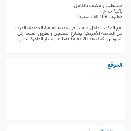
متشطب و مكيف بالكامل
باكية جراج
مطلوب 108 الف شهريا
يقع المكتب داخل ميفيدا في مدينة القاهرة الجديدة بالقرب
من الجامعة الأمريكية وشارع التسعين والطريق المتجه إلى
السويس، كما يبعد 20 دقيقة فقط عن مطار القاهرة الدولي
الموقع