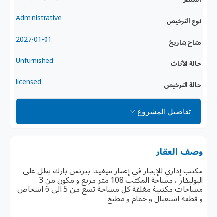
Administrative
نوع الترخيص
2027-01-01
متاح بتاريخ
Unfurnished
حالة الأثاث
licensed
حالة الترخيص
تفاصيل المشروع
وصف العقار
مكتب إداري للإيجار في إعمار ميفيدا بيزنس بارك يطل على
البوليفار ، مساحة المكتب 108 متر مربع و مكون من 3
مساحات مكتبية مغلقة كل مساحة تسع من 5 الى 6 اشخاص
و قطعة استقبال و حمام و مطبخ