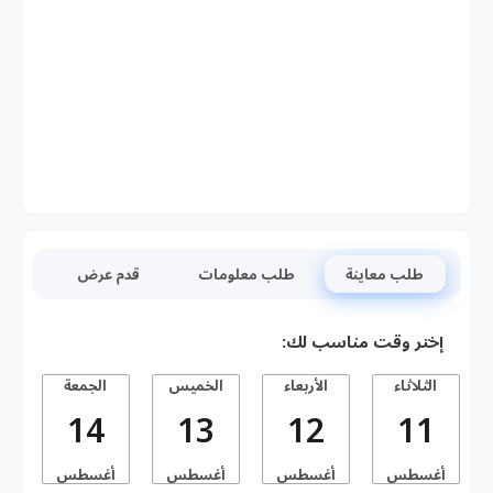
طلب معاينة
طلب معلومات
قدم عرض
إختر وقت مناسب لك:
الثلاثاء
الأربعاء
الخميس
الجمعة
14
13
12
11
أغسطس
أغسطس
أغسطس
أغسطس
أ