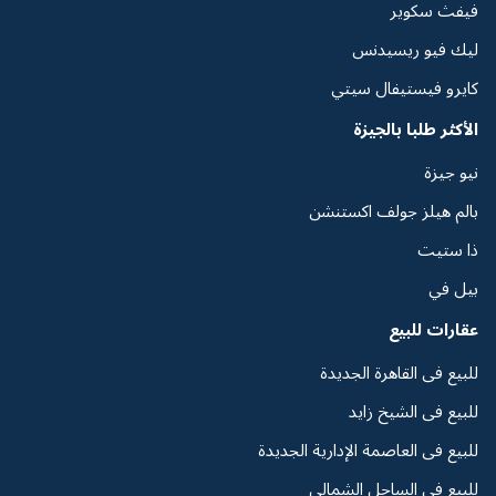
فيفث سكوير
ليك فيو ريسيدنس
كايرو فيستيفال سيتي
الأكثر طلبا بالجيزة
نيو جيزة
بالم هيلز جولف اكستنشن
ذا ستيت
بيل في
عقارات للبيع
للبيع فى القاهرة الجديدة
للبيع فى الشيخ زايد
للبيع فى العاصمة الإدارية الجديدة
للبيع فى الساحل الشمالي