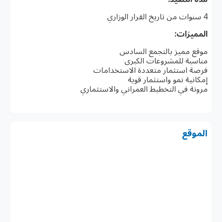
4 سنوات من تاريخ القرار الوزاري
المميزات:
موقع مميز بالتجمع السادس
مناسبة للمشروعات الكبرى
فرصة استثمار متعددة الاستخدامات
إمكانية نمو واستثمار قوية
مرونة في التخطيط العمراني والاستثماري
الموقع