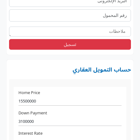
تسجيل
حساب التمويل العقاري
Home Price
Down Payment
Interest Rate