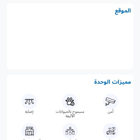
الموقع
مميزات الوحدة
أمن
مسموح بالحيوانات
إضاءة
الأليفة