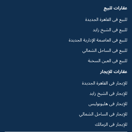
عقارات للبيع
للبيع فى القاهرة الجديدة
للبيع فى الشيخ زايد
للبيع فى العاصمة الإدارية الجديدة
للبيع فى الساحل الشمالي
للبيع فى العين السخنة
عقارات للإيجار
للإيجار فى القاهرة الجديدة
للإيجار فى الشيخ زايد
للإيجار فى هليوبوليس
للإيجار فى الساحل الشمالي
للإيجار فى الزمالك