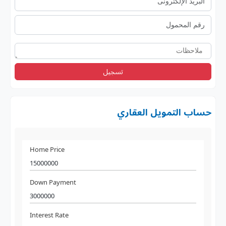
تسجيل
حساب التمويل العقاري
Home Price
Down Payment
Interest Rate