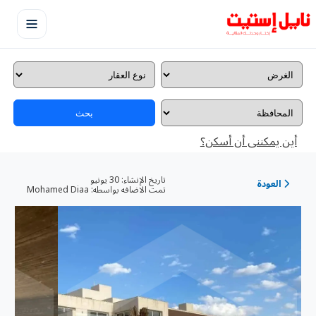
بحث
أين يمكننى أن أسكن؟
تاريخ الإنشاء:
30 يونيو
العودة
تمت الاضافه بواسطه:
Mohamed Diaa