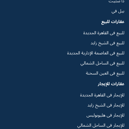
ذا ستيت
بيل في
عقارات للبيع
للبيع فى القاهرة الجديدة
للبيع فى الشيخ زايد
للبيع فى العاصمة الإدارية الجديدة
للبيع فى الساحل الشمالي
للبيع فى العين السخنة
عقارات للإيجار
للإيجار فى القاهرة الجديدة
للإيجار فى الشيخ زايد
للإيجار فى هليوبوليس
للإيجار فى الساحل الشمالي