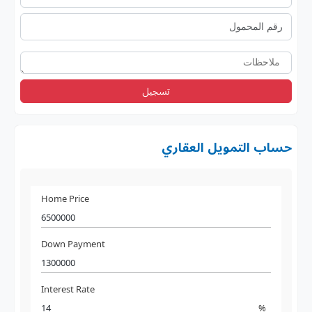
تسجيل
حساب التمويل العقاري
Home Price
Down Payment
Interest Rate
%