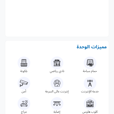
مميزات الوحدة
حمام سباحة
نادي رياضي
بلكونة
خدمة الإنترنت
إنترنت عالى السرعة
أمن
كلوب هاوس
إضاءة
جراج