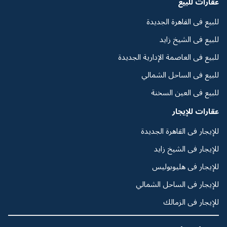
عقارات للبيع
للبيع فى القاهرة الجديدة
للبيع فى الشيخ زايد
للبيع فى العاصمة الإدارية الجديدة
للبيع فى الساحل الشمالي
للبيع فى العين السخنة
عقارات للإيجار
للإيجار فى القاهرة الجديدة
للإيجار فى الشيخ زايد
للإيجار فى هليوبوليس
للإيجار فى الساحل الشمالي
للإيجار فى الزمالك