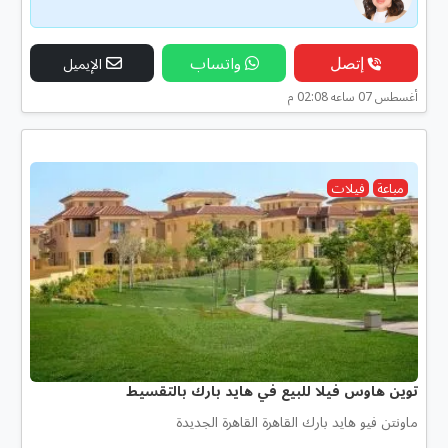
إتصل
واتساب
الإيميل
أغسطس 07 ساعه 02:08 م
مباعة
فيلات
توين هاوس فيلا للبيع في هايد بارك بالتقسيط
ماونتن فيو هايد بارك القاهرة القاهرة الجديدة