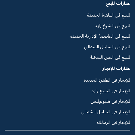
عقارات للبيع
للبيع فى القاهرة الجديدة
للبيع فى الشيخ زايد
للبيع فى العاصمة الإدارية الجديدة
للبيع فى الساحل الشمالي
للبيع فى العين السخنة
عقارات للإيجار
للإيجار فى القاهرة الجديدة
للإيجار فى الشيخ زايد
للإيجار فى هليوبوليس
للإيجار فى الساحل الشمالي
للإيجار فى الزمالك