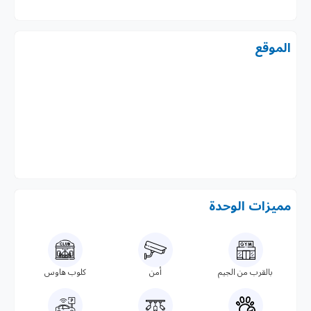
الموقع
مميزات الوحدة
بالقرب من الجيم
أمن
كلوب هاوس