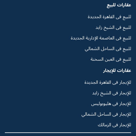
عقارات للبيع
للبيع فى القاهرة الجديدة
للبيع فى الشيخ زايد
للبيع فى العاصمة الإدارية الجديدة
للبيع فى الساحل الشمالي
للبيع فى العين السخنة
عقارات للإيجار
للإيجار فى القاهرة الجديدة
للإيجار فى الشيخ زايد
للإيجار فى هليوبوليس
للإيجار فى الساحل الشمالي
للإيجار فى الزمالك