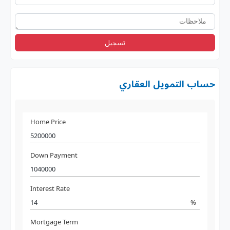
تسجيل
حساب التمويل العقاري
Home Price
Down Payment
Interest Rate
%
Mortgage Term