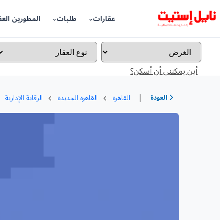
عقارات
طلبات
المطورين العق
أين يمكننى أن أسكن؟
|
العودة
القاهرة
القاهرة الجديدة
الرقابة الإدارية