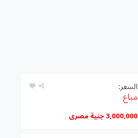
السعر:
مباع
3,000,000 جنية مصرى