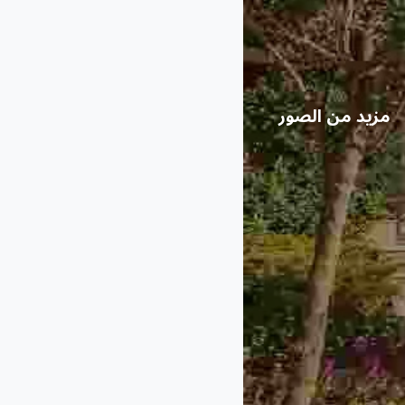
مزيد من الصور