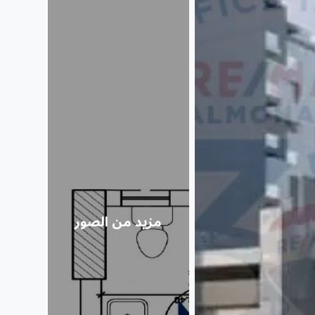
مزيد من الصور