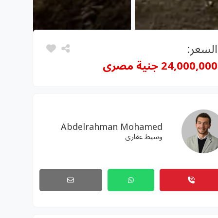
السعر:
24,000,000 جنية مصرى
Abdelrahman Mohamed
وسيط عقارى