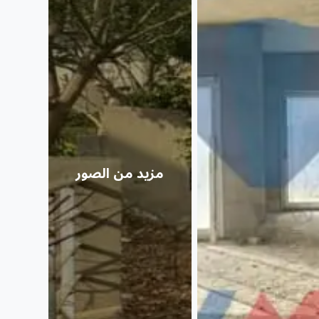
مزيد من الصور